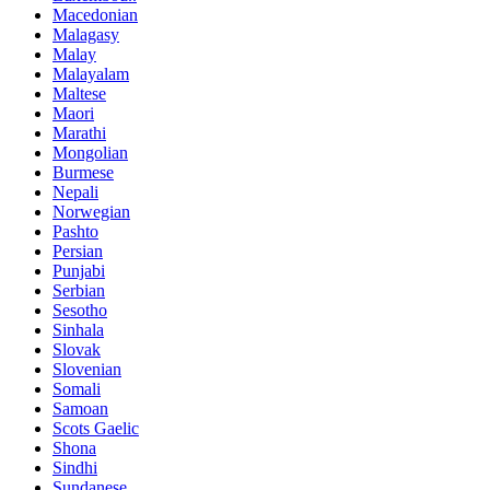
Macedonian
Malagasy
Malay
Malayalam
Maltese
Maori
Marathi
Mongolian
Burmese
Nepali
Norwegian
Pashto
Persian
Punjabi
Serbian
Sesotho
Sinhala
Slovak
Slovenian
Somali
Samoan
Scots Gaelic
Shona
Sindhi
Sundanese