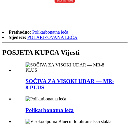
Prethodno:
Polikarbonatna leća
Sljedeće:
POLARIZOVANA LEĆA
POSJETA KUPCA Vijesti
SOČIVA ZA VISOKI UDAR — MR-
8 PLUS
Polikarbonatna leća