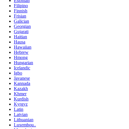
Estonian
Filipino
Finnish
Frisian
Galician
Georgian
Gujarati
Haitian
Hausa
Hawaiian
Hebrew
Hmong
Hungarian
Icelandic
Igbo
Javanese
Kannada
Kazakh
Khmer
Kurdish
Kyrgyz
Latin
Latvian
Lithuanian
Luxembou..